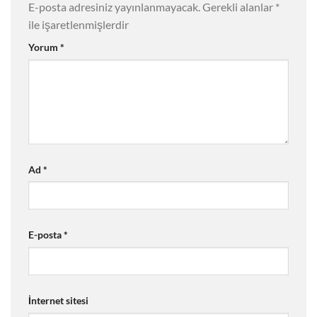
E-posta adresiniz yayınlanmayacak.
Gerekli alanlar
*
ile işaretlenmişlerdir
Yorum
*
Ad
*
E-posta
*
İnternet sitesi